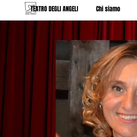
TEATRO DEGLI ANGELI
Chi siamo