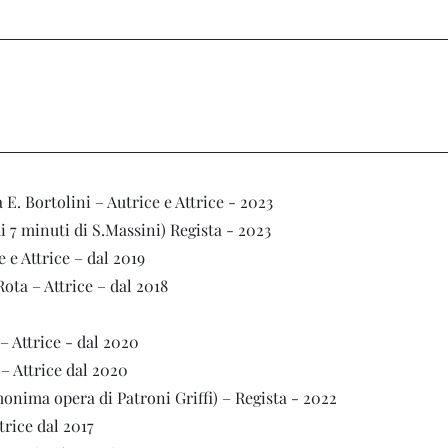
E. Bortolini – Autrice e Attrice - 2023
 7 minuti di S.Massini) Regista - 2023
 e Attrice – dal 2019
ota – Attrice – dal 2018
– Attrice - dal 2020
 – Attrice dal 2020
nima opera di Patroni Griffi) – Regista - 2022
rice dal 2017