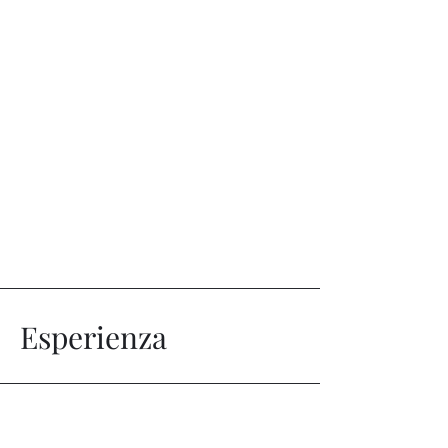
Esperienza