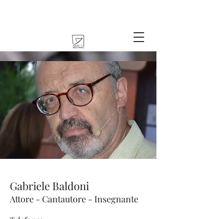
Gabriele Baldoni
Attore - Cantautore - Insegnante