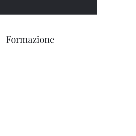
Formazione