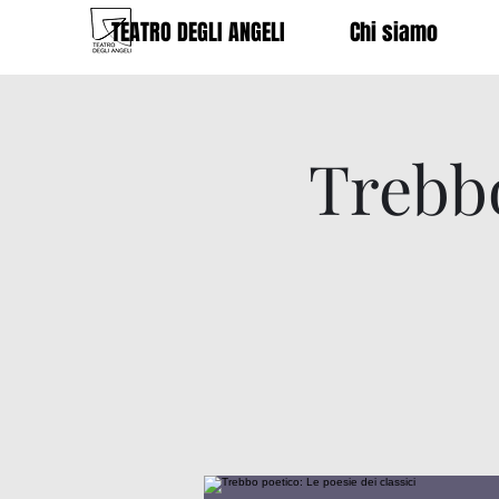
TEATRO DEGLI ANGELI
Chi siamo
Trebbo