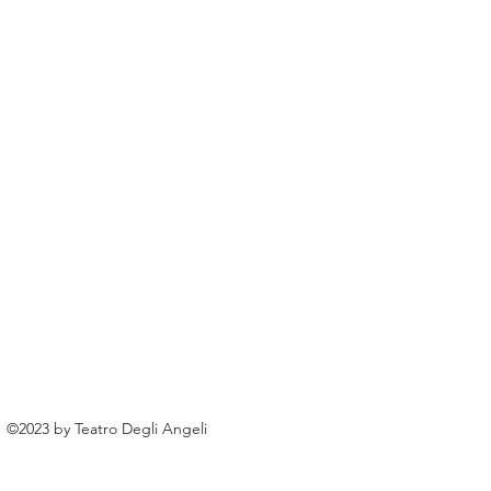
©2023 by Teatro Degli Angeli