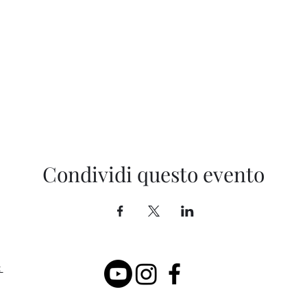
Condividi questo evento
t