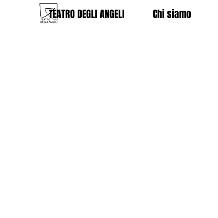
TEATRO DEGLI ANGELI
Chi siamo