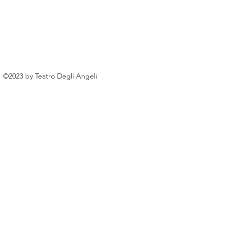
©2023 by Teatro Degli Angeli