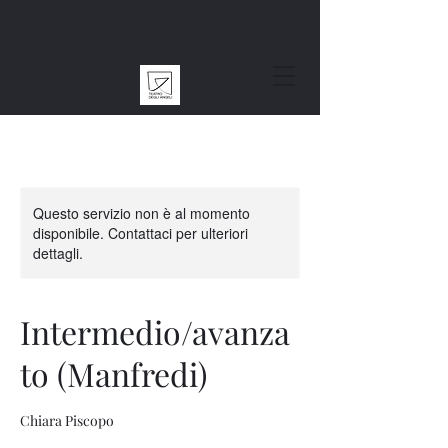
Questo servizio non è al momento
disponibile. Contattaci per ulteriori
dettagli.
Intermedio/avanza
to (Manfredi)
Chiara Piscopo