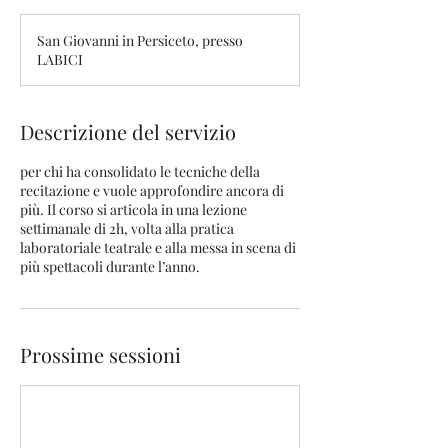
San Giovanni in Persiceto, presso
LABICI
Descrizione del servizio
per chi ha consolidato le tecniche della
recitazione e vuole approfondire ancora di
più. Il corso si articola in una lezione
settimanale di 2h, volta alla pratica
laboratoriale teatrale e alla messa in scena di
più spettacoli durante l’anno.
Prossime sessioni